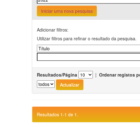
Iniciar uma nova pesquisa
Adicionar filtros:
Utilizar filtros para refinar o resultado da pesquisa.
Resultados/Página
|
Ordenar registos p
Resultados 1-1 de 1.