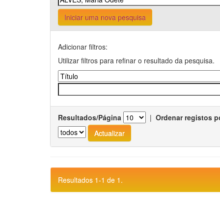
Iniciar uma nova pesquisa
Adicionar filtros:
Utilizar filtros para refinar o resultado da pesquisa.
Resultados/Página
|
Ordenar registos p
Resultados 1-1 de 1.