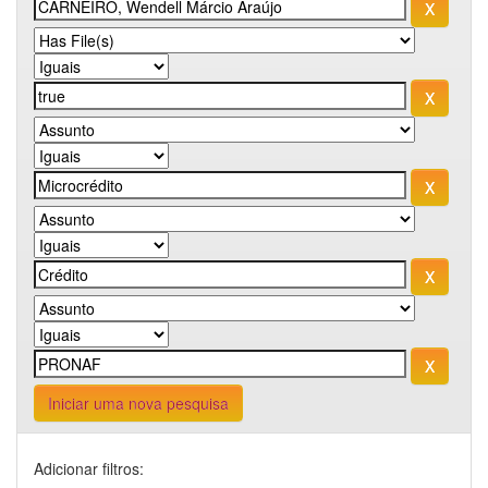
Iniciar uma nova pesquisa
Adicionar filtros: