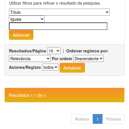
Utilizar filtros para refinar o resultado da pesquisa.
Resultados/Página
|
Ordenar registos por:
Por ordem
Autores/Registo
Resultados 1-1 de 1.
Anterior
1
Próxima