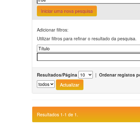
Iniciar uma nova pesquisa
Adicionar filtros:
Utilizar filtros para refinar o resultado da pesquisa.
Resultados/Página
|
Ordenar registos p
Resultados 1-1 de 1.