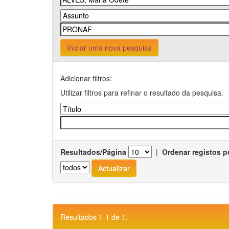
Iniciar uma nova pesquisa
Adicionar filtros:
Utilizar filtros para refinar o resultado da pesquisa.
Resultados/Página
|
Ordenar registos p
Resultados 1-1 de 1.