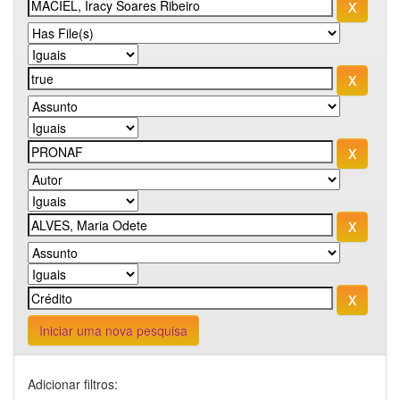
Iniciar uma nova pesquisa
Adicionar filtros: