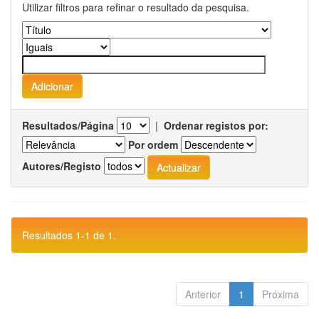
Utilizar filtros para refinar o resultado da pesquisa.
Resultados/Página
|
Ordenar registos por:
Por ordem
Autores/Registo
Resultados 1-1 de 1.
Anterior
1
Próxima