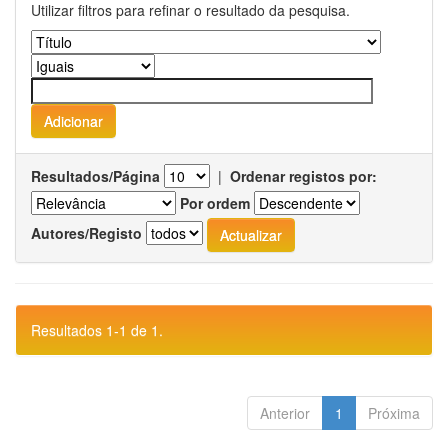
Utilizar filtros para refinar o resultado da pesquisa.
Resultados/Página
|
Ordenar registos por:
Por ordem
Autores/Registo
Resultados 1-1 de 1.
Anterior
1
Próxima