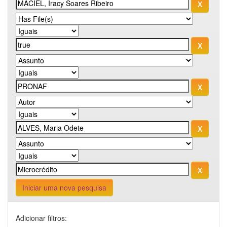
Iniciar uma nova pesquisa
Adicionar filtros: