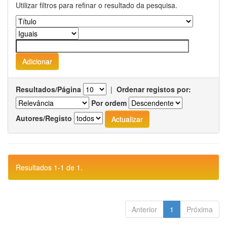
Utilizar filtros para refinar o resultado da pesquisa.
Resultados/Página
|
Ordenar registos por:
Por ordem
Autores/Registo
Resultados 1-1 de 1.
Anterior
1
Próxima