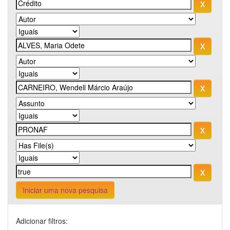
Iniciar uma nova pesquisa
Adicionar filtros: