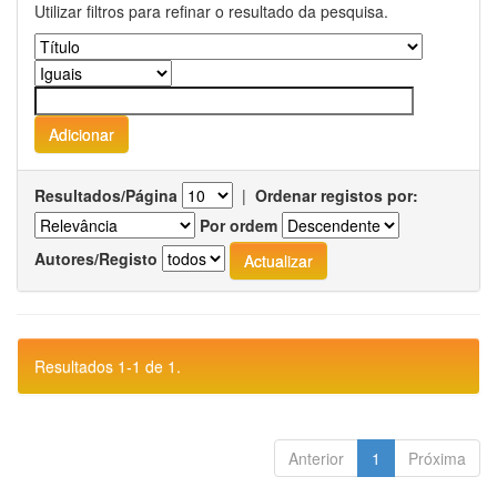
Utilizar filtros para refinar o resultado da pesquisa.
Resultados/Página
|
Ordenar registos por:
Por ordem
Autores/Registo
Resultados 1-1 de 1.
Anterior
1
Próxima