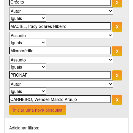
Iniciar uma nova pesquisa
Adicionar filtros: