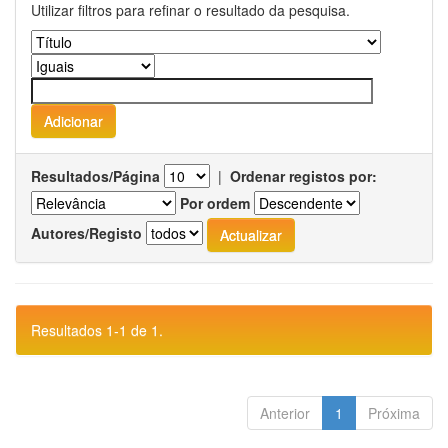
Utilizar filtros para refinar o resultado da pesquisa.
Resultados/Página
|
Ordenar registos por:
Por ordem
Autores/Registo
Resultados 1-1 de 1.
Anterior
1
Próxima