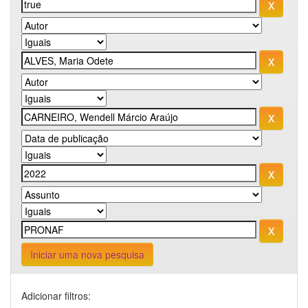
Iniciar uma nova pesquisa
Adicionar filtros: