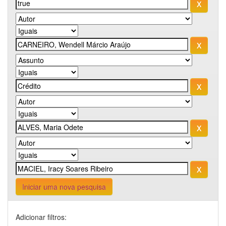
Iniciar uma nova pesquisa
Adicionar filtros: