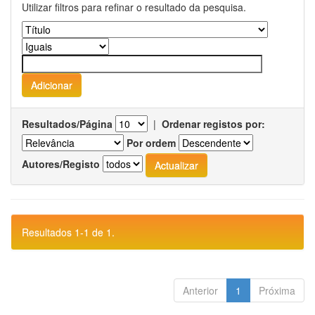
Utilizar filtros para refinar o resultado da pesquisa.
Resultados/Página
|
Ordenar registos por:
Por ordem
Autores/Registo
Resultados 1-1 de 1.
Anterior
1
Próxima