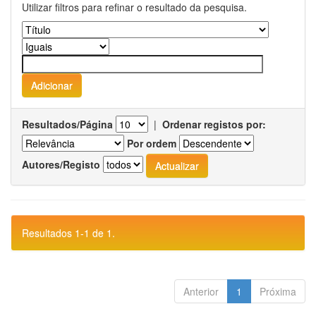
Utilizar filtros para refinar o resultado da pesquisa.
Resultados/Página
|
Ordenar registos por:
Por ordem
Autores/Registo
Resultados 1-1 de 1.
Anterior
1
Próxima