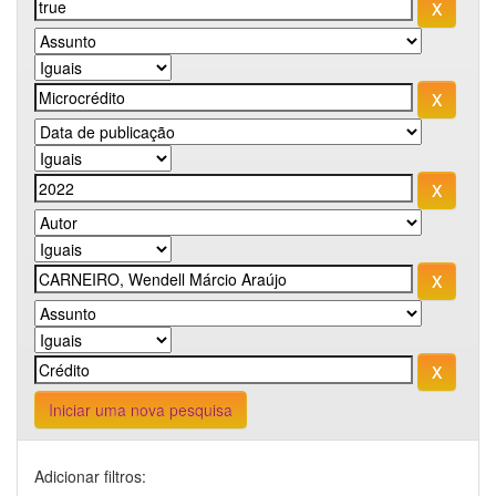
Iniciar uma nova pesquisa
Adicionar filtros: