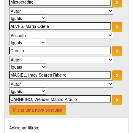
Iniciar uma nova pesquisa
Adicionar filtros: