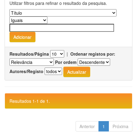
Utilizar filtros para refinar o resultado da pesquisa.
Resultados/Página
|
Ordenar registos por:
Por ordem
Autores/Registo
Resultados 1-1 de 1.
Anterior
1
Próxima