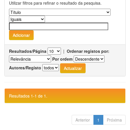
Utilizar filtros para refinar o resultado da pesquisa.
Resultados/Página
|
Ordenar registos por:
Por ordem
Autores/Registo
Resultados 1-1 de 1.
Anterior
1
Próxima