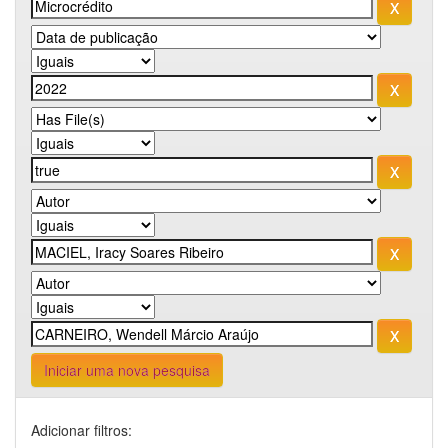
Iniciar uma nova pesquisa
Adicionar filtros: