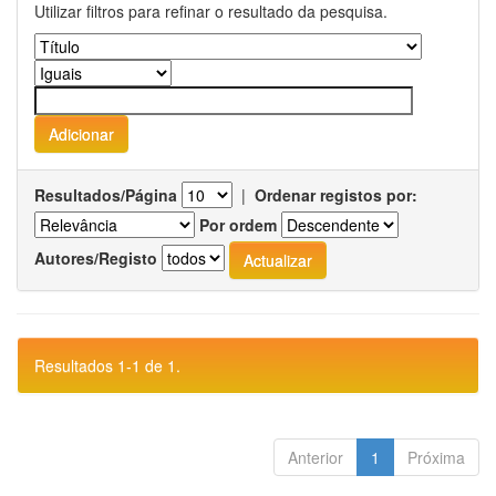
Utilizar filtros para refinar o resultado da pesquisa.
Resultados/Página
|
Ordenar registos por:
Por ordem
Autores/Registo
Resultados 1-1 de 1.
Anterior
1
Próxima