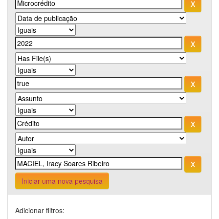
Iniciar uma nova pesquisa
Adicionar filtros: