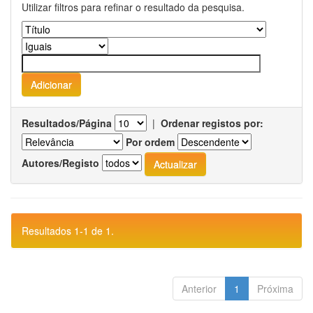
Utilizar filtros para refinar o resultado da pesquisa.
Resultados/Página
|
Ordenar registos por:
Por ordem
Autores/Registo
Resultados 1-1 de 1.
Anterior
1
Próxima