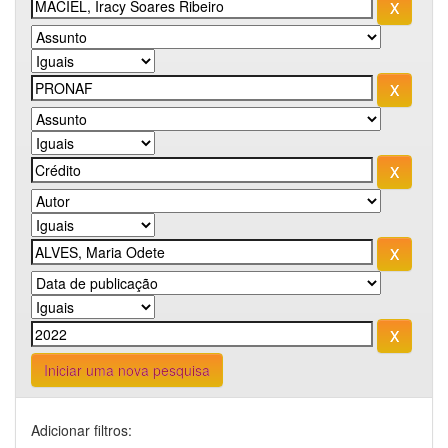
Iniciar uma nova pesquisa
Adicionar filtros: