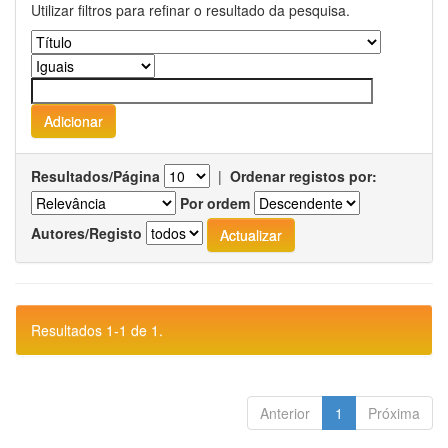
Utilizar filtros para refinar o resultado da pesquisa.
Resultados/Página
|
Ordenar registos por:
Por ordem
Autores/Registo
Resultados 1-1 de 1.
Anterior
1
Próxima