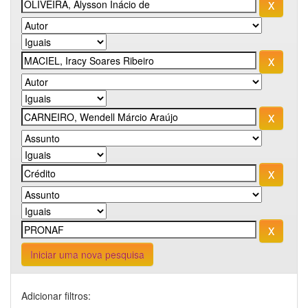
Iniciar uma nova pesquisa
Adicionar filtros: