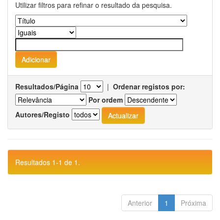
Utilizar filtros para refinar o resultado da pesquisa.
Resultados/Página
|
Ordenar registos por:
Por ordem
Autores/Registo
Resultados 1-1 de 1.
Anterior
1
Próxima