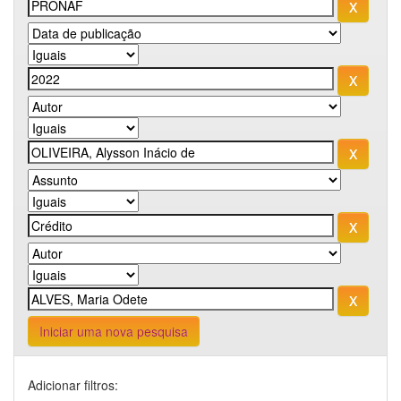
Iniciar uma nova pesquisa
Adicionar filtros: