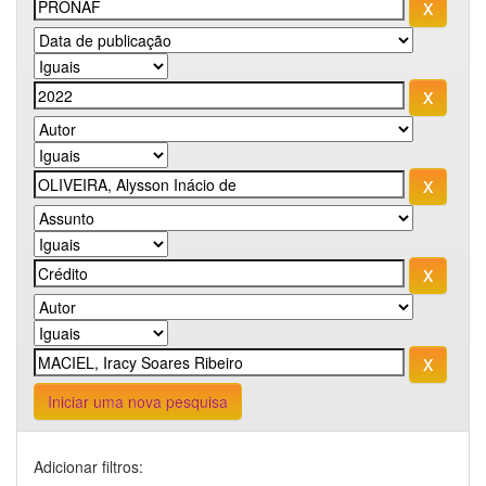
Iniciar uma nova pesquisa
Adicionar filtros: