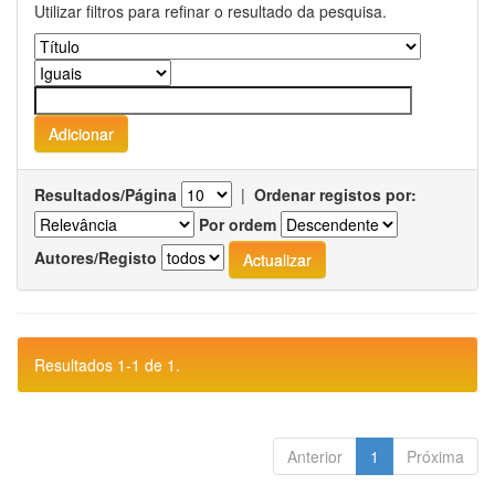
Utilizar filtros para refinar o resultado da pesquisa.
Resultados/Página
|
Ordenar registos por:
Por ordem
Autores/Registo
Resultados 1-1 de 1.
Anterior
1
Próxima