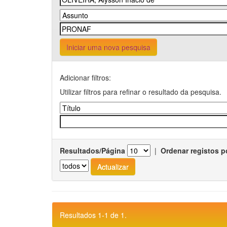
Iniciar uma nova pesquisa
Adicionar filtros:
Utilizar filtros para refinar o resultado da pesquisa.
Resultados/Página
|
Ordenar registos p
Resultados 1-1 de 1.