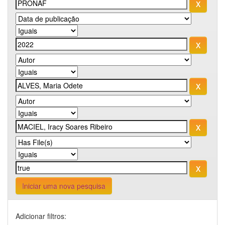
Iniciar uma nova pesquisa
Adicionar filtros: