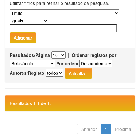
Utilizar filtros para refinar o resultado da pesquisa.
Resultados/Página
|
Ordenar registos por:
Por ordem
Autores/Registo
Resultados 1-1 de 1.
Anterior
1
Próxima