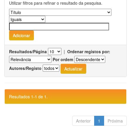
Utilizar filtros para refinar o resultado da pesquisa.
Resultados/Página
|
Ordenar registos por:
Por ordem
Autores/Registo
Resultados 1-1 de 1.
Anterior
1
Próxima