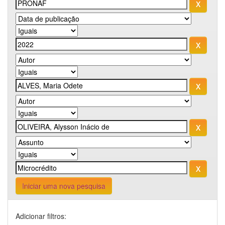
Iniciar uma nova pesquisa
Adicionar filtros: