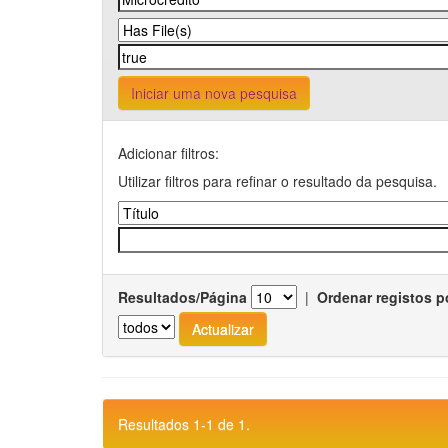
Iniciar uma nova pesquisa
Adicionar filtros:
Utilizar filtros para refinar o resultado da pesquisa.
Resultados/Página
|
Ordenar registos p
Resultados 1-1 de 1.