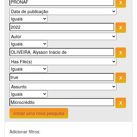
Iniciar uma nova pesquisa
Adicionar filtros: