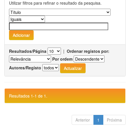
Utilizar filtros para refinar o resultado da pesquisa.
Resultados/Página
|
Ordenar registos por:
Por ordem
Autores/Registo
Resultados 1-1 de 1.
Anterior
1
Próxima