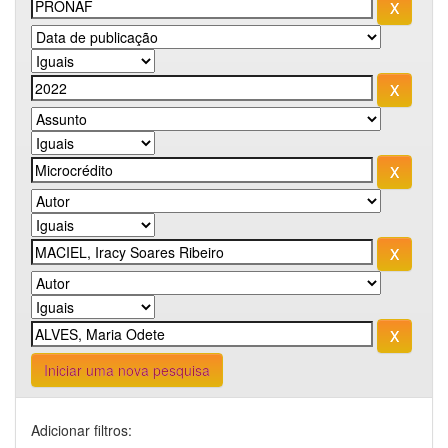
Iniciar uma nova pesquisa
Adicionar filtros: