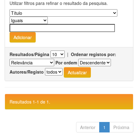
Utilizar filtros para refinar o resultado da pesquisa.
Resultados/Página
|
Ordenar registos por:
Por ordem
Autores/Registo
Resultados 1-1 de 1.
Anterior
1
Próxima