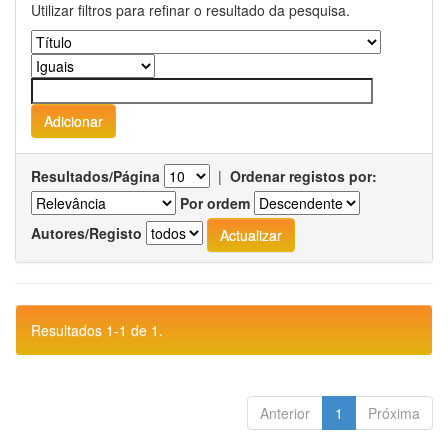
Utilizar filtros para refinar o resultado da pesquisa.
Resultados/Página
|
Ordenar registos por:
Por ordem
Autores/Registo
Resultados 1-1 de 1.
Anterior
1
Próxima