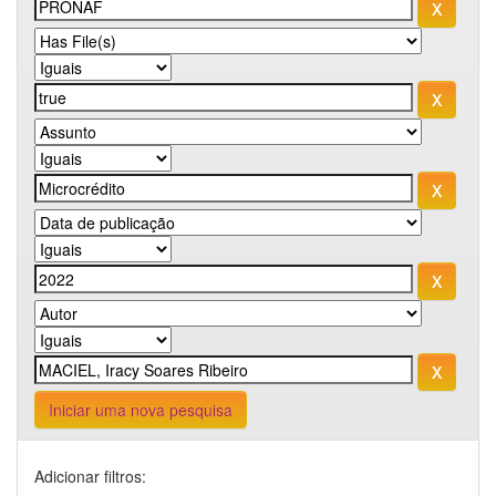
Iniciar uma nova pesquisa
Adicionar filtros: