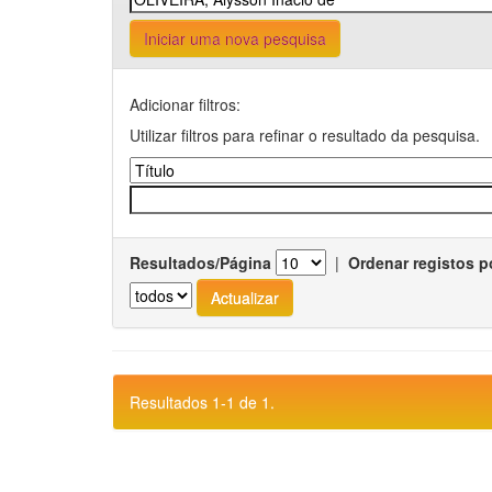
Iniciar uma nova pesquisa
Adicionar filtros:
Utilizar filtros para refinar o resultado da pesquisa.
Resultados/Página
|
Ordenar registos p
Resultados 1-1 de 1.