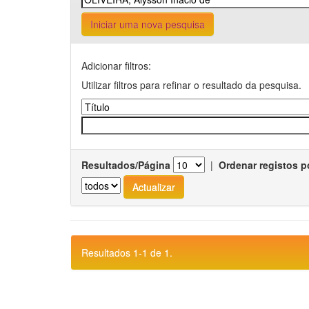
Iniciar uma nova pesquisa
Adicionar filtros:
Utilizar filtros para refinar o resultado da pesquisa.
Resultados/Página
|
Ordenar registos p
Resultados 1-1 de 1.