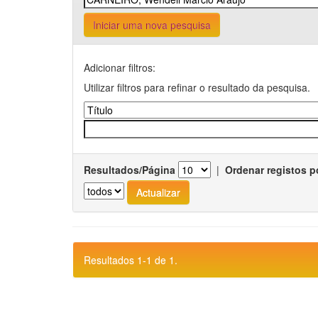
Iniciar uma nova pesquisa
Adicionar filtros:
Utilizar filtros para refinar o resultado da pesquisa.
Resultados/Página
|
Ordenar registos p
Resultados 1-1 de 1.