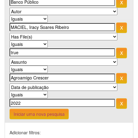
Iniciar uma nova pesquisa
Adicionar filtros: