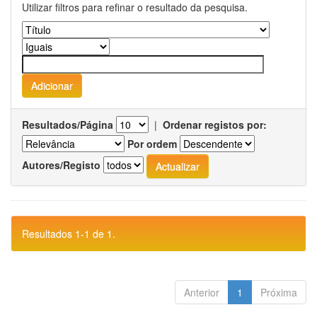
Utilizar filtros para refinar o resultado da pesquisa.
Resultados/Página
|
Ordenar registos por:
Por ordem
Autores/Registo
Resultados 1-1 de 1.
Anterior
1
Próxima