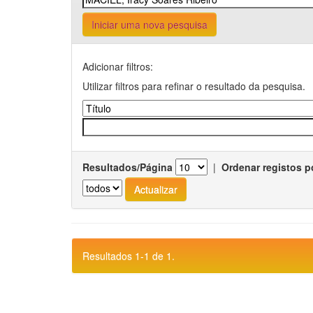
Iniciar uma nova pesquisa
Adicionar filtros:
Utilizar filtros para refinar o resultado da pesquisa.
Resultados/Página
|
Ordenar registos p
Resultados 1-1 de 1.