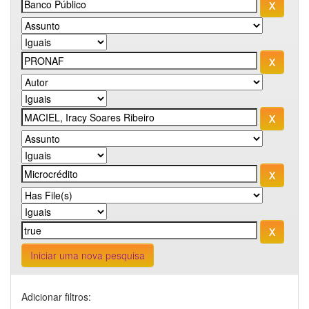
Iniciar uma nova pesquisa
Adicionar filtros: