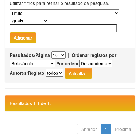
Utilizar filtros para refinar o resultado da pesquisa.
Resultados/Página
|
Ordenar registos por:
Por ordem
Autores/Registo
Resultados 1-1 de 1.
Anterior
1
Próxima