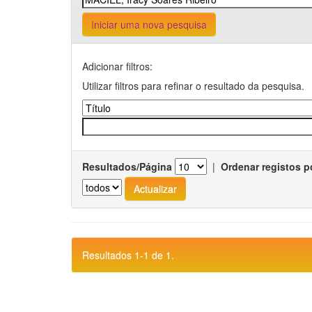
Iniciar uma nova pesquisa
Adicionar filtros:
Utilizar filtros para refinar o resultado da pesquisa.
Resultados/Página
|
Ordenar registos p
Resultados 1-1 de 1.