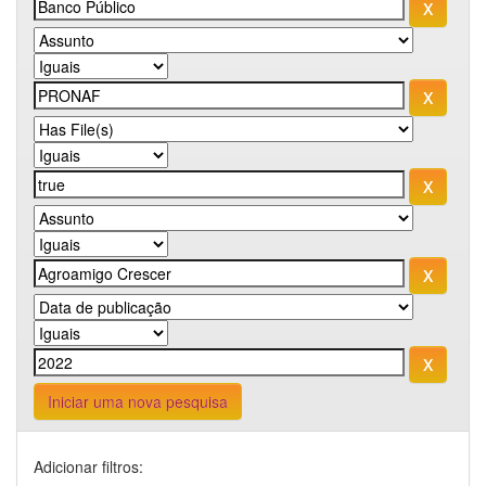
Iniciar uma nova pesquisa
Adicionar filtros: