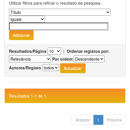
Utilizar filtros para refinar o resultado da pesquisa.
Resultados/Página
|
Ordenar registos por:
Por ordem
Autores/Registo
Resultados 1-1 de 1.
Anterior
1
Próxima