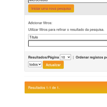
Iniciar uma nova pesquisa
Adicionar filtros:
Utilizar filtros para refinar o resultado da pesquisa.
Resultados/Página
|
Ordenar registos p
Resultados 1-1 de 1.