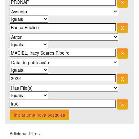
Iniciar uma nova pesquisa
Adicionar filtros: