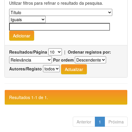
Utilizar filtros para refinar o resultado da pesquisa.
Resultados/Página
|
Ordenar registos por:
Por ordem
Autores/Registo
Resultados 1-1 de 1.
Anterior
1
Próxima