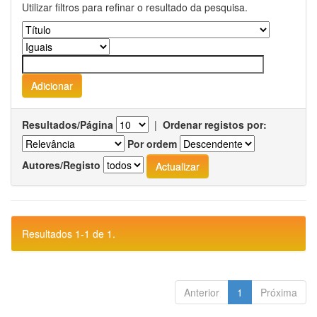
Utilizar filtros para refinar o resultado da pesquisa.
Resultados/Página
|
Ordenar registos por:
Por ordem
Autores/Registo
Resultados 1-1 de 1.
Anterior
1
Próxima