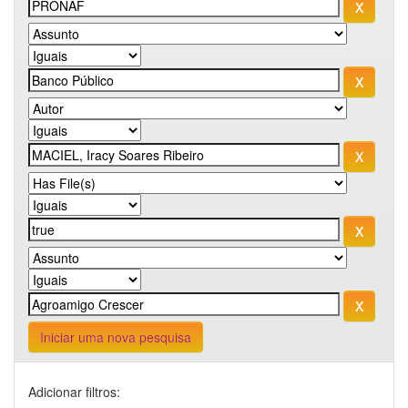
Iniciar uma nova pesquisa
Adicionar filtros: