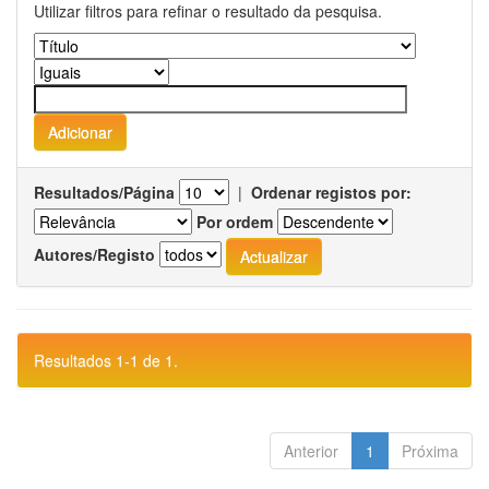
Utilizar filtros para refinar o resultado da pesquisa.
Resultados/Página
|
Ordenar registos por:
Por ordem
Autores/Registo
Resultados 1-1 de 1.
Anterior
1
Próxima