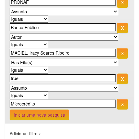
Iniciar uma nova pesquisa
Adicionar filtros: