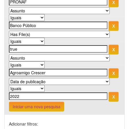
Iniciar uma nova pesquisa
Adicionar filtros: