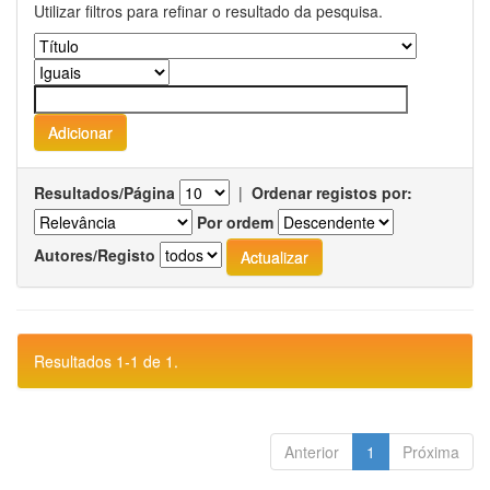
Utilizar filtros para refinar o resultado da pesquisa.
Resultados/Página
|
Ordenar registos por:
Por ordem
Autores/Registo
Resultados 1-1 de 1.
Anterior
1
Próxima