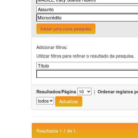
Iniciar uma nova pesquisa
Adicionar filtros:
Utilizar filtros para refinar o resultado da pesquisa.
Resultados/Página
|
Ordenar registos p
Resultados 1-1 de 1.