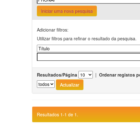
Iniciar uma nova pesquisa
Adicionar filtros:
Utilizar filtros para refinar o resultado da pesquisa.
Resultados/Página
|
Ordenar registos p
Resultados 1-1 de 1.