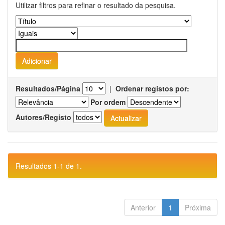
Utilizar filtros para refinar o resultado da pesquisa.
Resultados/Página
|
Ordenar registos por:
Por ordem
Autores/Registo
Resultados 1-1 de 1.
Anterior
1
Próxima