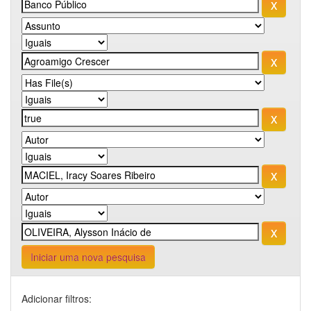
Iniciar uma nova pesquisa
Adicionar filtros: