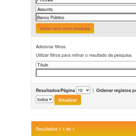
Iniciar uma nova pesquisa
Adicionar filtros:
Utilizar filtros para refinar o resultado da pesquisa.
Resultados/Página
|
Ordenar registos p
Resultados 1-1 de 1.