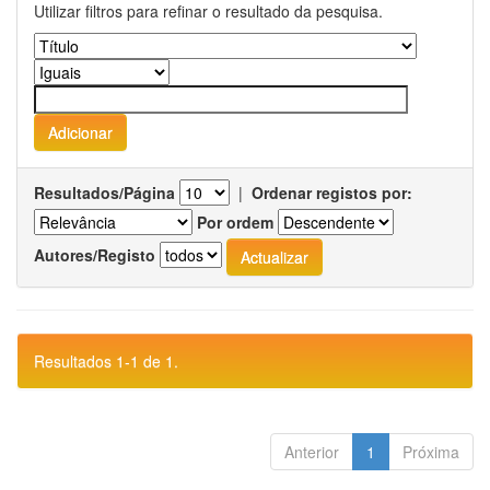
Utilizar filtros para refinar o resultado da pesquisa.
Resultados/Página
|
Ordenar registos por:
Por ordem
Autores/Registo
Resultados 1-1 de 1.
Anterior
1
Próxima