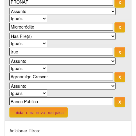
Iniciar uma nova pesquisa
Adicionar filtros: