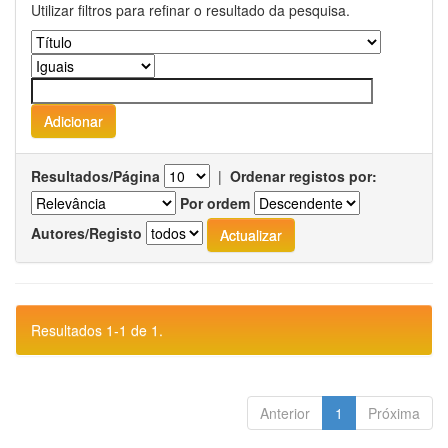
Utilizar filtros para refinar o resultado da pesquisa.
Resultados/Página
|
Ordenar registos por:
Por ordem
Autores/Registo
Resultados 1-1 de 1.
Anterior
1
Próxima