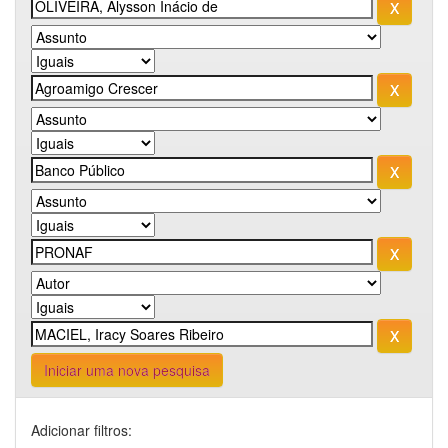
Iniciar uma nova pesquisa
Adicionar filtros: