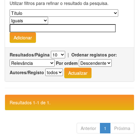
Utilizar filtros para refinar o resultado da pesquisa.
Resultados/Página
|
Ordenar registos por:
Por ordem
Autores/Registo
Resultados 1-1 de 1.
Anterior
1
Próxima