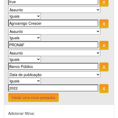
Iniciar uma nova pesquisa
Adicionar filtros: