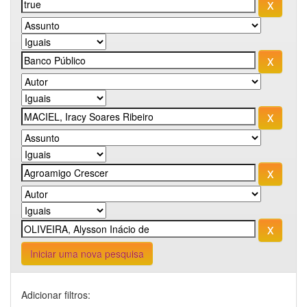
Iniciar uma nova pesquisa
Adicionar filtros: