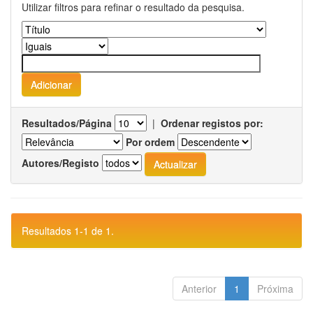
Utilizar filtros para refinar o resultado da pesquisa.
Resultados/Página
|
Ordenar registos por:
Por ordem
Autores/Registo
Resultados 1-1 de 1.
Anterior
1
Próxima