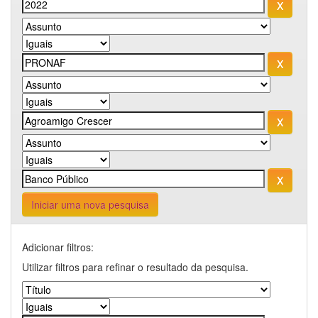
Iniciar uma nova pesquisa
Adicionar filtros:
Utilizar filtros para refinar o resultado da pesquisa.