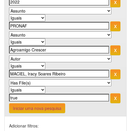
Iniciar uma nova pesquisa
Adicionar filtros: