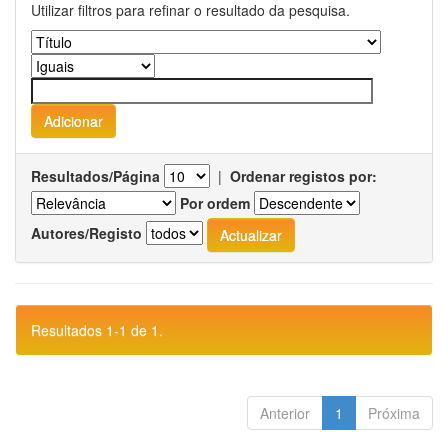
Utilizar filtros para refinar o resultado da pesquisa.
Resultados/Página
|
Ordenar registos por:
Por ordem
Autores/Registo
Resultados 1-1 de 1.
Anterior
1
Próxima