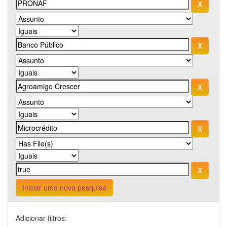
Iniciar uma nova pesquisa
Adicionar filtros: