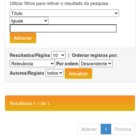
Utilizar filtros para refinar o resultado da pesquisa.
Resultados/Página
|
Ordenar registos por:
Por ordem
Autores/Registo
Resultados 1-1 de 1.
Anterior
1
Próxima